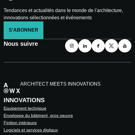
Tendances et actualités dans le monde de l'architecture,
innovations sélectionnées et événements
S'ABONNER
Nous suivre
ARCHITECT MEETS INNOVATIONS
INNOVATIONS
Equipement technique
Enveloppe du bâtiment, gros oeuvre
Finition intérieure
Logiciels et services digitaux