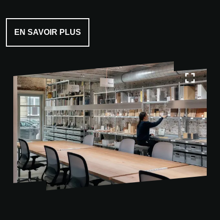
EN SAVOIR PLUS