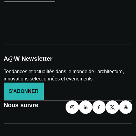
A@W Newsletter
Tendances et actualités dans le monde de l'architecture,
innovations sélectionnées et événements
S'ABONNER
Nous suivre