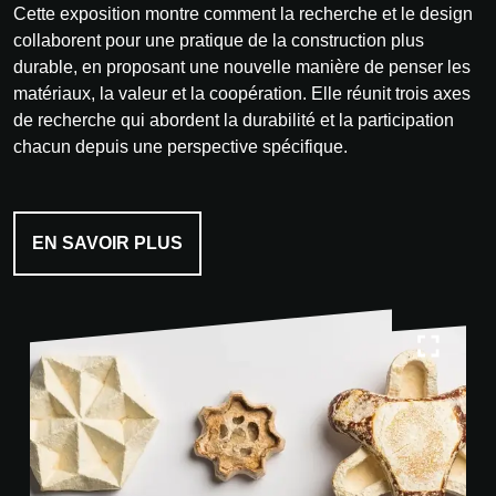
Cette exposition montre comment la recherche et le design
collaborent pour une pratique de la construction plus
durable, en proposant une nouvelle manière de penser les
matériaux, la valeur et la coopération. Elle réunit trois axes
de recherche qui abordent la durabilité et la participation
chacun depuis une perspective spécifique.
EN SAVOIR PLUS