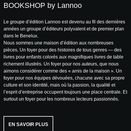
BOOKSHOP by Lannoo
Le groupe d’édition Lannoo est devenu au fil des dernières
années un groupe d’éditeurs polyvalent et de premier plan
dans le Benelux.
Nous sommes une maison d’édition aux nombreuses
pièces. Un foyer pour des histoires de tous genres — des
livres pour enfants colorés aux magnifiques livres de table
richement illustrés. Un foyer pour nos auteurs, que nous
aimons considérer comme des « amis de la maison ». Un
foyer pour nos équipes dévouées, chacune avec sa propre
culture et son identité, mais où la passion, la qualité et
l’esprit d’entreprise occupent toujours une place centrale. Et
surtout un foyer pour les nombreux lecteurs passionnés.
EN SAVOIR PLUS