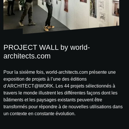
PROJECT WALL by world-
architects.com
Pour la sixième fois, world-architects.com présente une
exposition de projets à l’une des éditions
d‘ARCHITECT@WORK. Les 44 projets sélectionnés à
travers le monde illustrent les différentes façons dont les
bâtiments et les paysages existants peuvent être
transformés pour répondre à de nouvelles utilisations dans
un contexte en constante évolution.