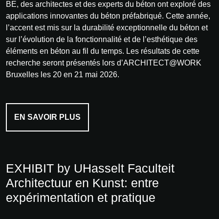
BE, des architectes et des experts du béton ont exploré des
applications innovantes du béton préfabriqué. Cette année,
l’accent est mis sur la durabilité exceptionnelle du béton et
sur l’évolution de la fonctionnalité et de l’esthétique des
éléments en béton au fil du temps. Les résultats de cette
recherche seront présentés lors d’ARCHITECT@WORK
Bruxelles les 20 en 21 mai 2026.
EN SAVOIR PLUS
EXHIBIT by UHasselt Faculteit
Architectuur en Kunst: entre
expérimentation et pratique