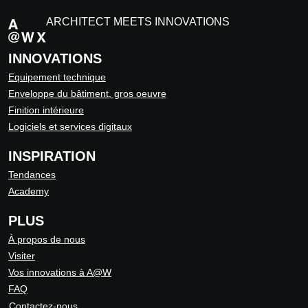
ARCHITECT MEETS INNOVATIONS
INNOVATIONS
Equipement technique
Enveloppe du bâtiment, gros oeuvre
Finition intérieure
Logiciels et services digitaux
INSPIRATION
Tendances
Academy
PLUS
À propos de nous
Visiter
Vos innovations à A@W
FAQ
Contactez-nous