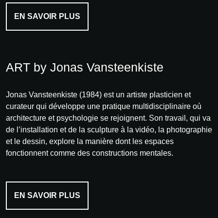
EN SAVOIR PLUS
ART by Jonas Vansteenkiste
Jonas Vansteenkiste (1984) est un artiste plasticien et
curateur qui développe une pratique multidisciplinaire où
architecture et psychologie se rejoignent. Son travail, qui va
de l’installation et de la sculpture à la vidéo, la photographie
et le dessin, explore la manière dont les espaces
fonctionnent comme des constructions mentales.
EN SAVOIR PLUS