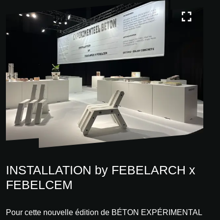
INSTALLATION by FEBELARCH x
FEBELCEM
Pour cette nouvelle édition de BÉTON EXPÉRIMENTAL