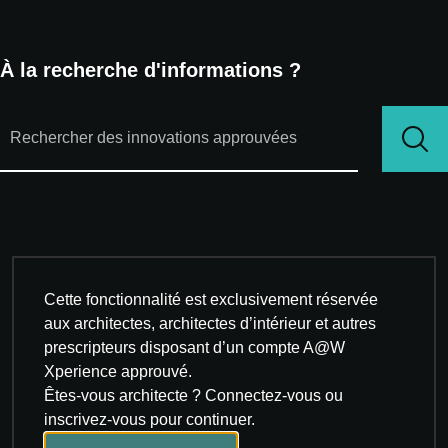
À la recherche d'informations ?
Cette fonctionnalité est exclusivement réservée
aux architectes, architectes d’intérieur et autres
prescripteurs disposant d’un compte A@W
Xperience approuvé.
Êtes-vous architecte ? Connectez-vous ou
inscrivez-vous pour continuer.