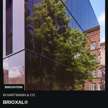
INNOVATION
W.HARTMANN & CO
BRIOXAL®