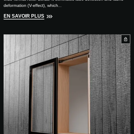
deformation (V-effect), which...
EN SAVOIR PLUS