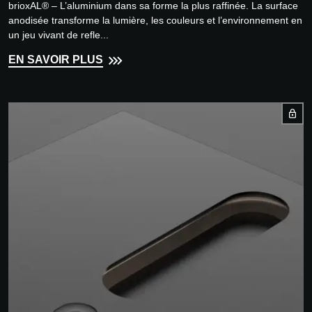
brioxAL® – L’aluminium dans sa forme la plus raffinée. La surface
anodisée transforme la lumière, les couleurs et l’environnement en
un jeu vivant de refle...
EN SAVOIR PLUS