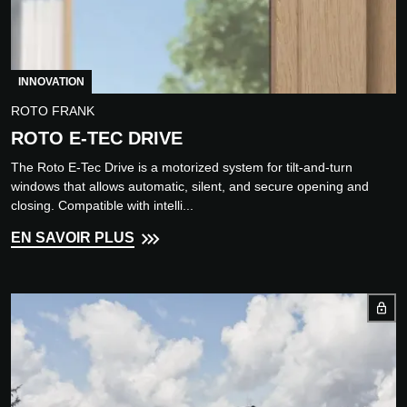
INNOVATION
ROTO FRANK
ROTO E-TEC DRIVE
The Roto E-Tec Drive is a motorized system for tilt-and-turn
windows that allows automatic, silent, and secure opening and
closing. Compatible with intelli...
EN SAVOIR PLUS