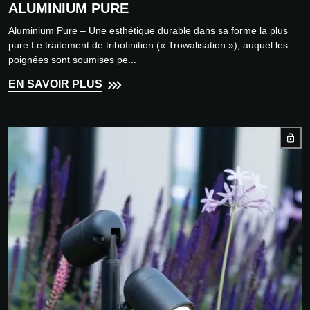
ALUMINIUM PURE
Aluminium Pure – Une esthétique durable dans sa forme la plus
pure Le traitement de tribofinition (« Trowalisation »), auquel les
poignées sont soumises pe...
EN SAVOIR PLUS