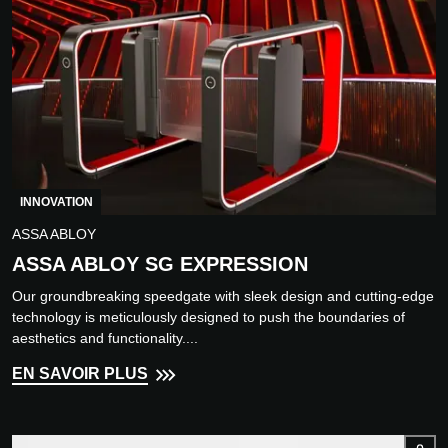
INNOVATION
ASSA ABLOY
ASSA ABLOY SG EXPRESSION
Our groundbreaking speedgate with sleek design and cutting-edge
technology is meticulously designed to push the boundaries of
aesthetics and functionality....
EN SAVOIR PLUS