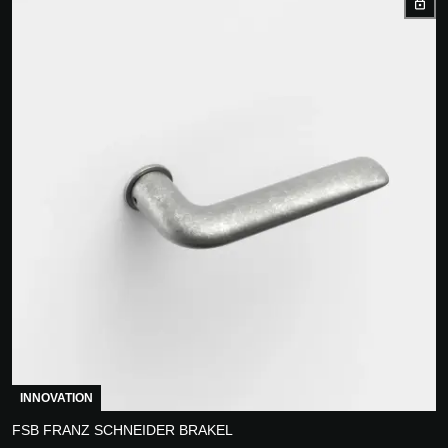
INNOVATION
FSB FRANZ SCHNEIDER BRAKEL