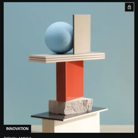
INNOVATION