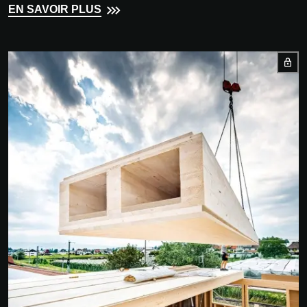
EN SAVOIR PLUS