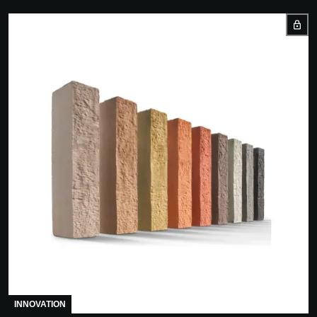
INNOVATION