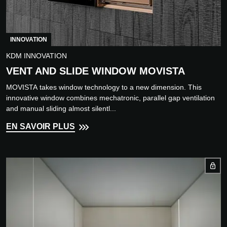
INNOVATION
KDM INNOVATION
VENT AND SLIDE WINDOW MOVISTA
MOVISTA takes window technology to a new dimension. This
innovative window combines mechatronic, parallel gap ventilation
and manual sliding almost silentl...
EN SAVOIR PLUS