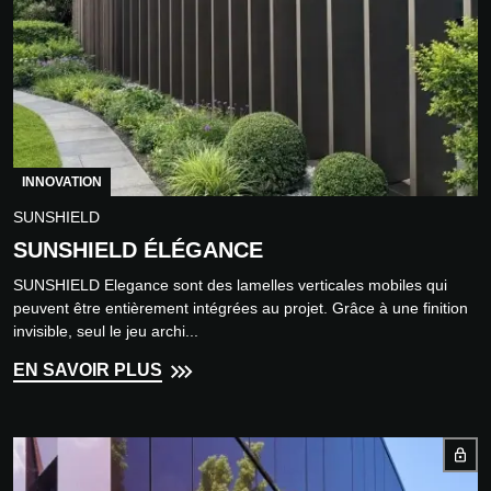
INNOVATION
SUNSHIELD
SUNSHIELD ÉLÉGANCE
SUNSHIELD Elegance sont des lamelles verticales mobiles qui
peuvent être entièrement intégrées au projet. Grâce à une finition
invisible, seul le jeu archi...
EN SAVOIR PLUS