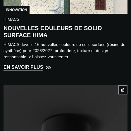
INNOVATION
HIMACS
NOUVELLES COULEURS DE SOLID
SURFACE HIMA
HIMACS dévoile 16 nouvelles couleurs de solid surface (résine de
synthèse) pour 2026/2027: profondeur, texture et design
responsable. > Laissez-vous tenter...
EN SAVOIR PLUS