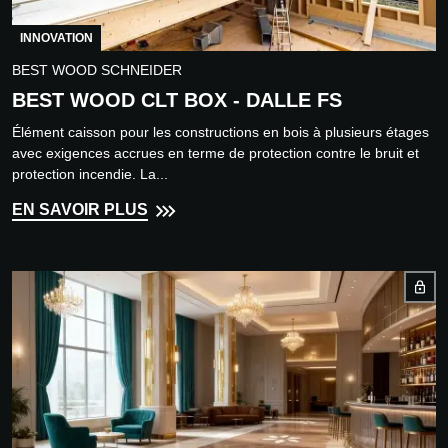
INNOVATION
BEST WOOD SCHNEIDER
BEST WOOD CLT BOX - DALLE FS
Élément caisson pour les constructions en bois à plusieurs étages
avec exigences accrues en terme de protection contre le bruit et
protection incendie. La...
EN SAVOIR PLUS