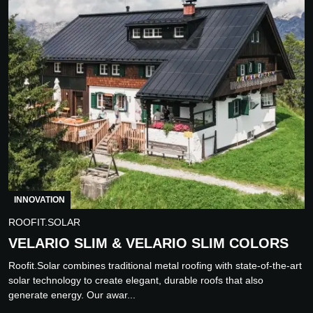
INNOVATION
ROOFIT.SOLAR
VELARIO SLIM & VELARIO SLIM COLORS
Roofit.Solar combines traditional metal roofing with state-of-the-art
solar technology to create elegant, durable roofs that also
generate energy. Our awar...