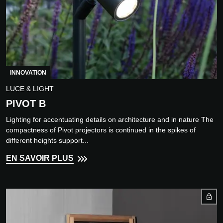
INNOVATION
LUCE & LIGHT
PIVOT B
Lighting for accentuating details on architecture and in nature The
compactness of Pivot projectors is continued in the spikes of
different heights support...
EN SAVOIR PLUS