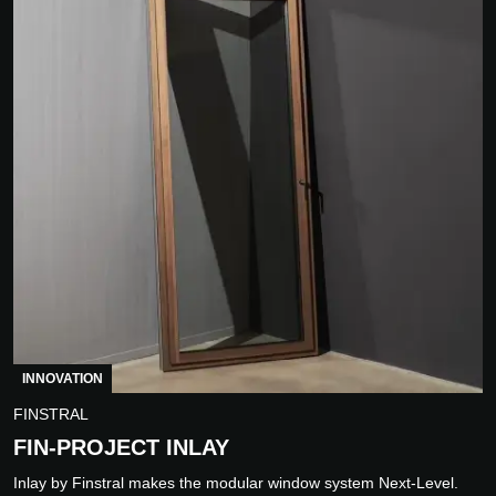
INNOVATION
FINSTRAL
FIN-PROJECT INLAY
Inlay by Finstral makes the modular window system Next-Level.