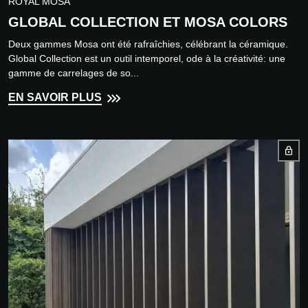
ROYAL MOSA
GLOBAL COLLECTION ET MOSA COLORS
Deux gammes Mosa ont été rafraîchies, célébrant la céramique.
Global Collection est un outil intemporel, ode à la créativité: une
gamme de carrelages de so...
EN SAVOIR PLUS