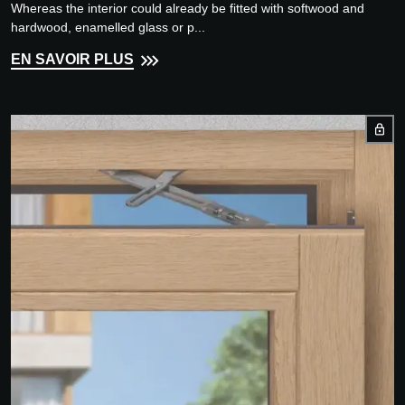
Whereas the interior could already be fitted with softwood and
hardwood, enamelled glass or p...
EN SAVOIR PLUS