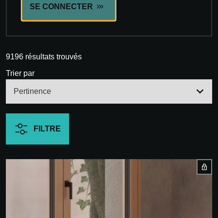
SE CONNECTER
9196 résultats trouvés
Trier par
FILTRE