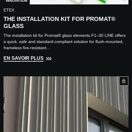
INNOVATION
ETEX
THE INSTALLATION KIT FOR PROMAT®
GLASS
The installation kit for Promat® glass elements F1–30 LINE offers
a quick, safe and standard-compliant solution for flush-mounted,
frameless fire-resistant...
EN SAVOIR PLUS