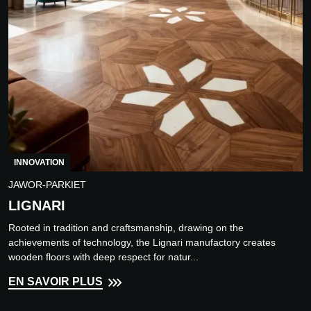
INNOVATION
JAWOR-PARKIET
LIGNARI
Rooted in tradition and craftsmanship, drawing on the
achievements of technology, the Lignari manufactory creates
wooden floors with deep respect for natur...
EN SAVOIR PLUS