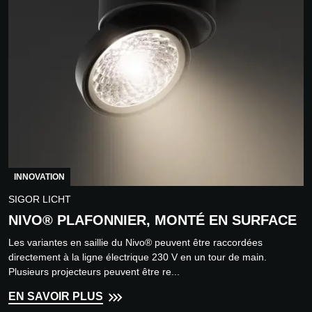
INNOVATION
SIGOR LICHT
NIVO® PLAFONNIER, MONTÉ EN SURFACE
Les variantes en saillie du Nivo® peuvent être raccordées
directement à la ligne électrique 230 V en un tour de main.
Plusieurs projecteurs peuvent être re...
EN SAVOIR PLUS