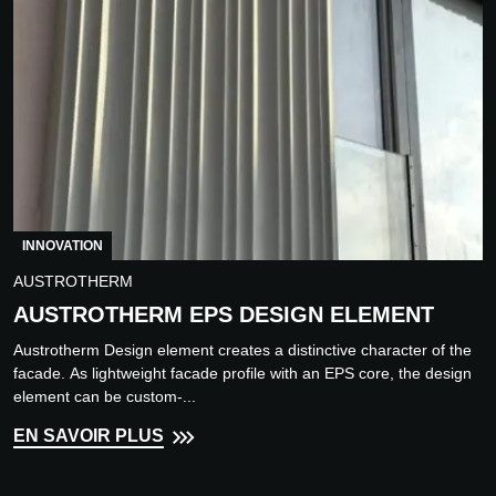
INNOVATION
AUSTROTHERM
AUSTROTHERM EPS DESIGN ELEMENT
Austrotherm Design element creates a distinctive character of the
facade. As lightweight facade profile with an EPS core, the design
element can be custom-...
EN SAVOIR PLUS