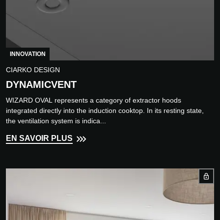
INNOVATION
CIARKO DESIGN
DYNAMICVENT
WIZARD OVAL represents a category of extractor hoods
integrated directly into the induction cooktop. In its resting state,
the ventilation system is indica...
EN SAVOIR PLUS