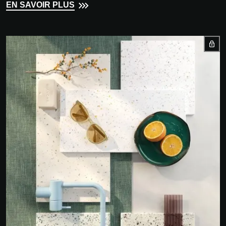
EN SAVOIR PLUS