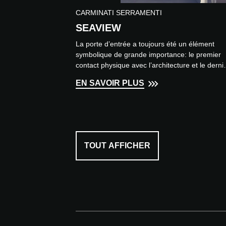
CARMINATI SERRAMENTI
SEAVIEW
La porte d’entrée a toujours été un élément
symbolique de grande importance: le premier
contact physique avec l’architecture et le derni
geste en quittan...
EN SAVOIR PLUS
TOUT AFFICHER