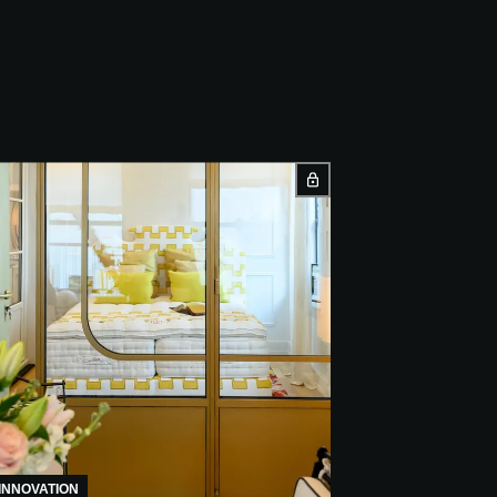
INNOVATION