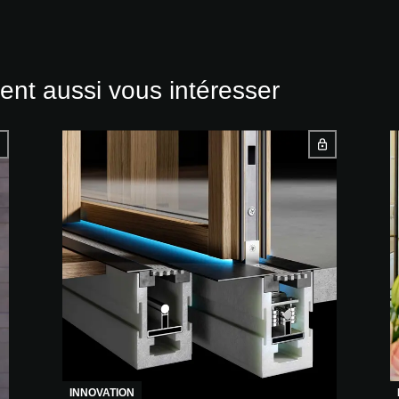
ent aussi vous intéresser
INNOVATION