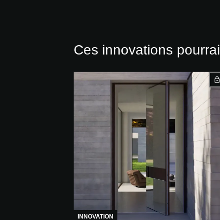
Ces innovations pourrai
INNOVATION