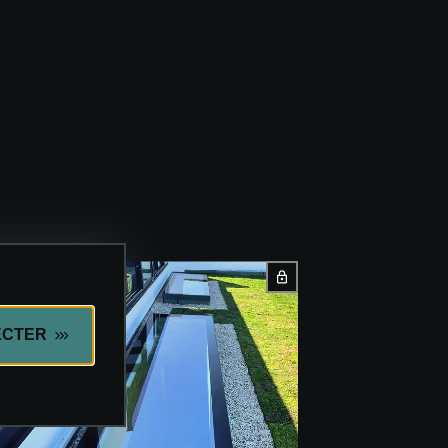
ECTER