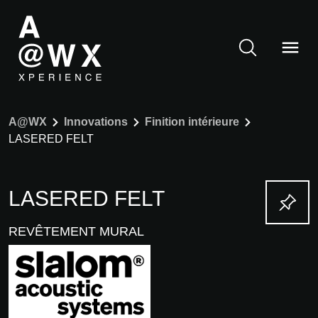
A@WX
Innovations
Finition intérieure
LASERED FELT
LASERED FELT
REVÊTEMENT MURAL