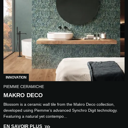
INNOVATION
PIEMME CERAMICHE
MAKRO DECO
Blossom is a ceramic wall tile from the Makro Deco collection,
developed using Piemme’s advanced Synchro Digit technology.
Featuring a natural yet contempo...
EN SAVOIR PLUS