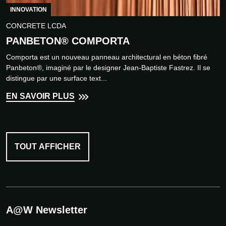
INNOVATION
CONCRETE LCDA
PANBETON® COMPORTA
Comporta est un nouveau panneau architectural en béton fibré
Panbeton®, imaginé par le designer Jean-Baptiste Fastrez. Il se
distingue par une surface text...
EN SAVOIR PLUS
TOUT AFFICHER
A@W Newsletter