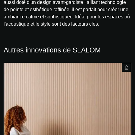
aussi doté d'un design avant-gardiste : alliant technologie
de pointe et esthétique raffinée, il est parfait pour créer une
ambiance calme et sophistiquée. Idéal pour les espaces où
l'acoustique et le style sont des facteurs clés.
Autres innovations de SLALOM