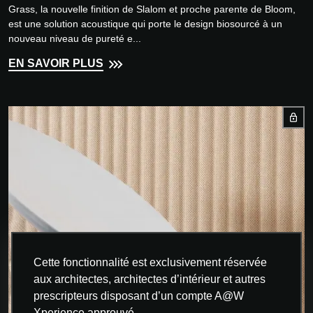
Grass, la nouvelle finition de Slalom et proche parente de Bloom,
est une solution acoustique qui porte le design biosourcé à un
nouveau niveau de pureté e...
EN SAVOIR PLUS
Cette fonctionnalité est exclusivement réservée
aux architectes, architectes d’intérieur et autres
prescripteurs disposant d’un compte A@W
Xperience approuvé.