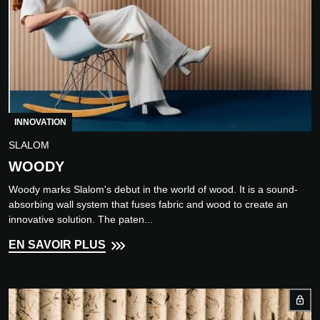
INNOVATION
SLALOM
WOODY
Woody marks Slalom's debut in the world of wood. It is a sound-
absorbing wall system that fuses fabric and wood to create an
innovative solution. The paten...
EN SAVOIR PLUS