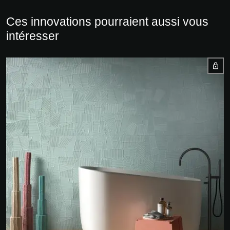
Ces innovations pourraient aussi vous
intéresser