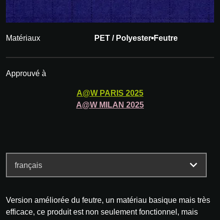
Matériaux
PET / Polyester
Feutre
Approuvé à
A@W
PARIS
2025
A@W
MILAN
2025
Version améliorée du feutre, un matériau basique mais très
efficace, ce produit est non seulement fonctionnel, mais