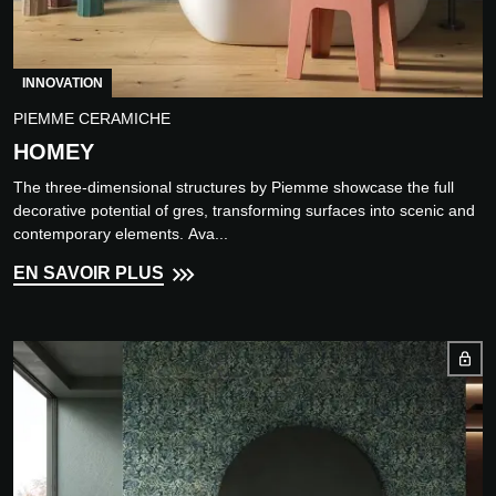
INNOVATION
PIEMME CERAMICHE
HOMEY
The three-dimensional structures by Piemme showcase the full
decorative potential of gres, transforming surfaces into scenic and
contemporary elements. Ava...
EN SAVOIR PLUS