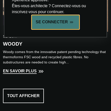
Êtes-vous architecte ? Connectez-vous ou
inscrivez-vous pour continuer.
SE CONNECTER
INNOVATION
SLALOM
WOODY
Woody comes from the innovative patent pending technology that
thermoforms FSC wood and recycled plastic fibres. No
substructures are needed to create high...
EN SAVOIR PLUS
TOUT AFFICHER