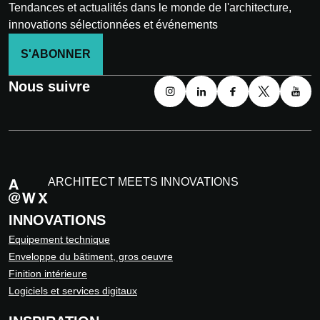
Tendances et actualités dans le monde de l'architecture,
innovations sélectionnées et événements
S'ABONNER
Nous suivre
ARCHITECT MEETS INNOVATIONS
INNOVATIONS
Equipement technique
Enveloppe du bâtiment, gros oeuvre
Finition intérieure
Logiciels et services digitaux