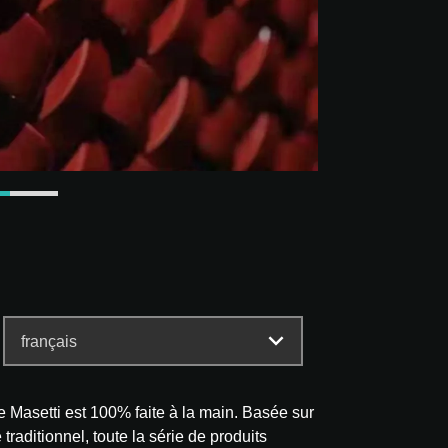
 Masetti est 100% faite à la main. Basée sur
raditionnel, toute la série de produits