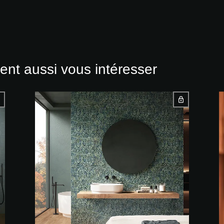
ent aussi vous intéresser