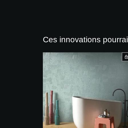
Ces innovations pourrai