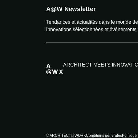
A@W Newsletter
Tendances et actualités dans le monde de l
innovations sélectionnées et événements
ARCHITECT MEETS INNOVATI
© ARCHITECT@WORK
Conditions générales
Politique 