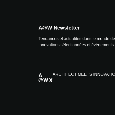
A@W Newsletter
Tendances et actualités dans le monde de l
innovations sélectionnées et événements
ARCHITECT MEETS INNOVATI