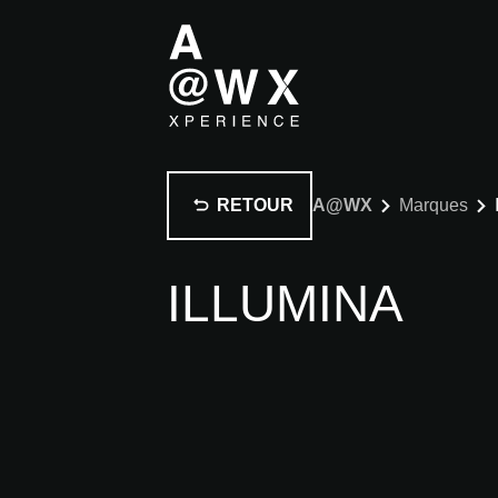
RETOUR
A@WX
Marques
ILLUMINA