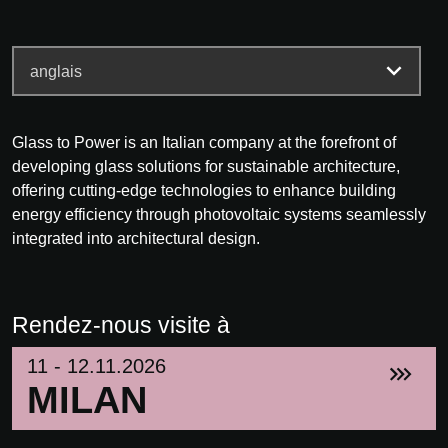
Glass to Power is an Italian company at the forefront of
developing glass solutions for sustainable architecture,
offering cutting-edge technologies to enhance building
energy efficiency through photovoltaic systems seamlessly
integrated into architectural design.
Rendez-nous visite à
11 - 12.11.2026
MILAN