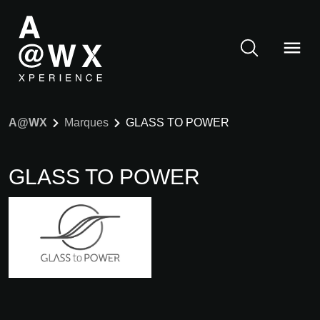
A@WX
Marques
GLASS TO POWER
GLASS TO POWER