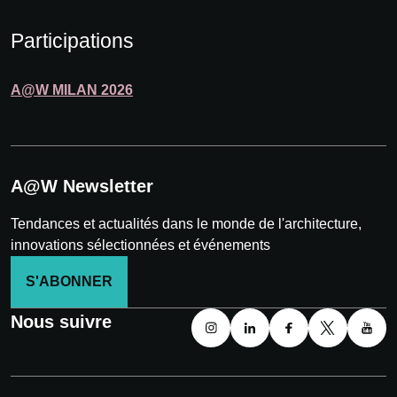
Participations
A@W
MILAN
2026
A@W Newsletter
Tendances et actualités dans le monde de l'architecture,
innovations sélectionnées et événements
S'ABONNER
Nous suivre