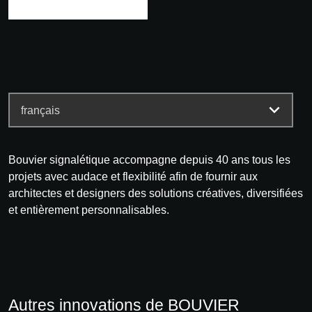
Bouvier signalétique accompagne depuis 40 ans tous les
projets avec audace et flexibilité afin de fournir aux
architectes et designers des solutions créatives, diversifiées
et entièrement personnalisables.
Autres innovations de BOUVIER