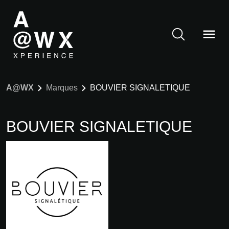
A@WX
Marques
BOUVIER SIGNALETIQUE
BOUVIER SIGNALETIQUE