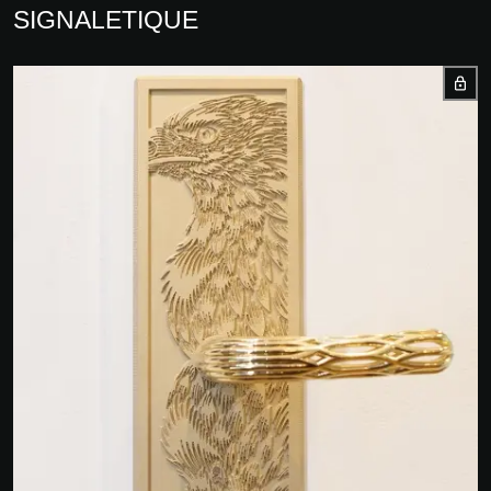
SIGNALETIQUE