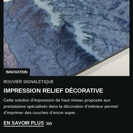
INNOVATION
BOUVIER SIGNALETIQUE
IMPRESSION RELIEF DÉCORATIVE
Cette solution d’impression de haut niveau proposée aux
prestataires spécialisés dans la décoration d’intérieur permet
d’imprimer des couches d’encre super...
EN SAVOIR PLUS