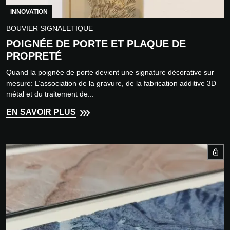
INNOVATION
BOUVIER SIGNALETIQUE
POIGNÉE DE PORTE ET PLAQUE DE
PROPRETÉ
Quand la poignée de porte devient une signature décorative sur
mesure: L’association de la gravure, de la fabrication additive 3D
métal et du traitement de...
EN SAVOIR PLUS