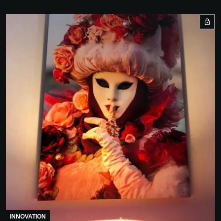
INNOVATION