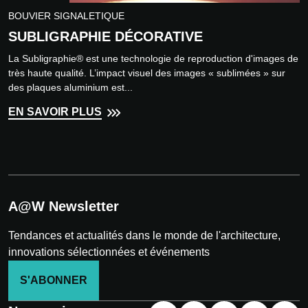
BOUVIER SIGNALETIQUE
SUBLIGRAPHIE DÉCORATIVE
La Subligraphie® est une technologie de reproduction d'images de
très haute qualité. L’impact visuel des images « sublimées » sur
des plaques aluminium est...
EN SAVOIR PLUS
A@W Newsletter
Tendances et actualités dans le monde de l'architecture,
innovations sélectionnées et événements
S'ABONNER