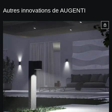
Autres innovations de AUGENTI