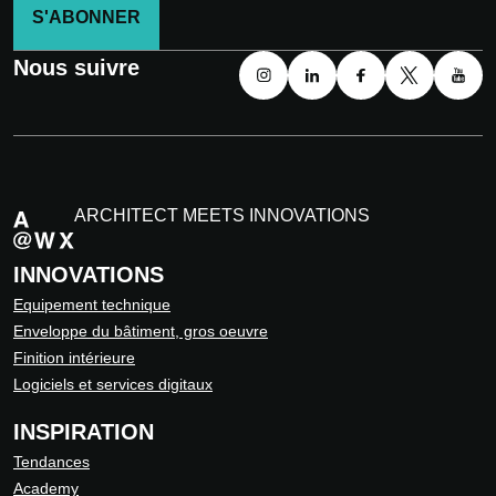
S'ABONNER
Nous suivre
ARCHITECT MEETS INNOVATIONS
INNOVATIONS
Equipement technique
Enveloppe du bâtiment, gros oeuvre
Finition intérieure
Logiciels et services digitaux
INSPIRATION
Tendances
Academy