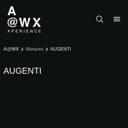
A@WX
Marques
AUGENTI
AUGENTI