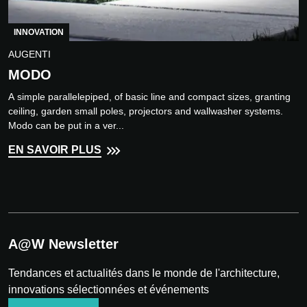
INNOVATION
AUGENTI
MODO
A simple parallelepiped, of basic line and compact sizes, granting
ceiling, garden small poles, projectors and wallwasher systems.
Modo can be put in a ver...
EN SAVOIR PLUS
A@W Newsletter
Tendances et actualités dans le monde de l'architecture,
innovations sélectionnées et événements