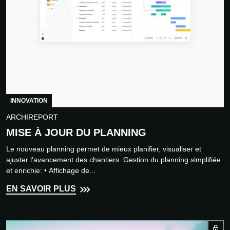
INNOVATION
ARCHIREPORT
MISE À JOUR DU PLANNING
Le nouveau planning permet de mieux planifier, visualiser et
ajuster l'avancement des chantiers. Gestion du planning simplifiée
et enrichie: • Affichage de...
EN SAVOIR PLUS