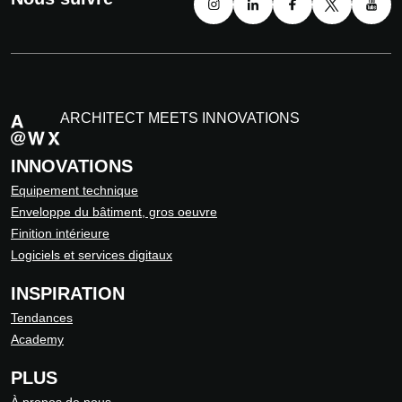
ARCHITECT MEETS INNOVATIONS
INNOVATIONS
Equipement technique
Enveloppe du bâtiment, gros oeuvre
Finition intérieure
Logiciels et services digitaux
INSPIRATION
Tendances
Academy
PLUS