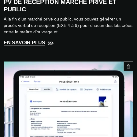
PV DE RÉCEPTION MARCHÉ PRIVÉ ET
PUBLIC
A la fin d’un marché privé ou public, vous pouvez générer un
procès verbal de réception (EXE 4 à 9) pour chacun des lots créés
entre le maître d’ouvrage et...
EN SAVOIR PLUS