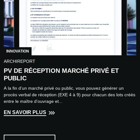
INNOVATION
ARCHIREPORT
PV DE RÉCEPTION MARCHÉ PRIVÉ ET
PUBLIC
A la fin d’un marché privé ou public, vous pouvez générer un
procès verbal de réception (EXE 4 à 9) pour chacun des lots créés
entre le maître d’ouvrage et...
EN SAVOIR PLUS