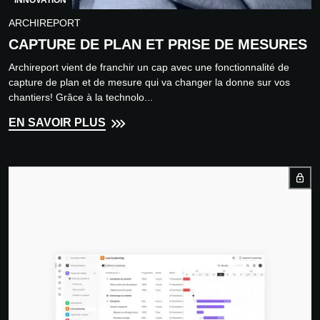
INNOVATION
ARCHIREPORT
CAPTURE DE PLAN ET PRISE DE MESURES
Archireport vient de franchir un cap avec une fonctionnalité de
capture de plan et de mesure qui va changer la donne sur vos
chantiers! Grâce à la technolo...
EN SAVOIR PLUS