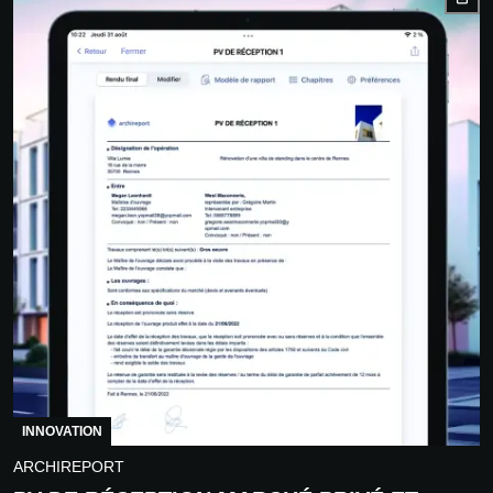
INNOVATION
ARCHIREPORT