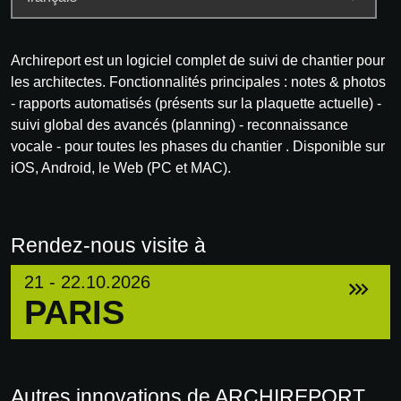
Archireport est un logiciel complet de suivi de chantier pour
les architectes. Fonctionnalités principales : notes & photos
- rapports automatisés (présents sur la plaquette actuelle) -
suivi global des avancés (planning) - reconnaissance
vocale - pour toutes les phases du chantier . Disponible sur
iOS, Android, le Web (PC et MAC).
Rendez-nous visite à
21 - 22.10.2026
PARIS
Autres innovations de ARCHIREPORT