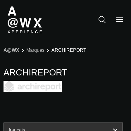
A@WX
Marques
ARCHIREPORT
ARCHIREPORT