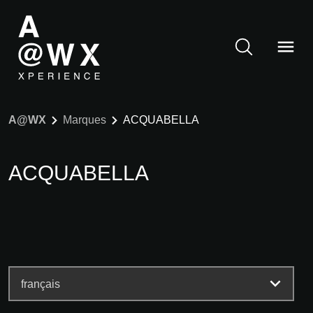
A@WX
Marques
ACQUABELLA
ACQUABELLA