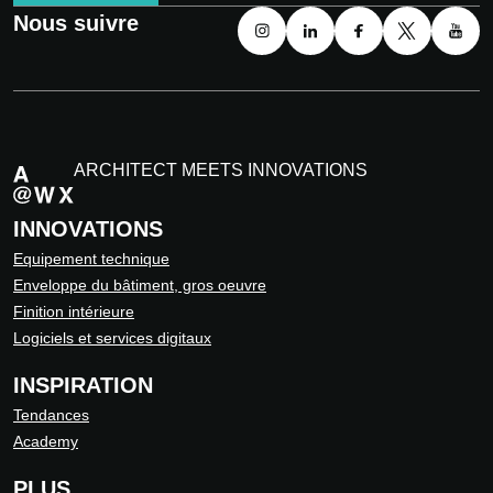
Nous suivre
ARCHITECT MEETS INNOVATIONS
INNOVATIONS
Equipement technique
Enveloppe du bâtiment, gros oeuvre
Finition intérieure
Logiciels et services digitaux
INSPIRATION
Tendances
Academy
PLUS