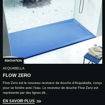
INNOVATION
ACQUABELLA
FLOW ZERO
Flow Zero est le nouveau receveur de douche d'Acquabella, conçu
pour se fondre avec l'eau. Le receveur de douche Flow Zero est
représenté par des lignes dé...
EN SAVOIR PLUS