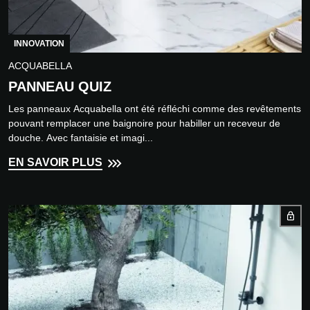
INNOVATION
ACQUABELLA
PANNEAU QUIZ
Les panneaux Acquabella ont été réfléchi comme des revêtements
pouvant remplacer une baignoire pour habiller un receveur de
douche. Avec fantaisie et imagi...
EN SAVOIR PLUS