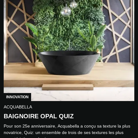
INNOVATION
ACQUABELLA
BAIGNOIRE OPAL QUIZ
Pour son 25e anniversaire, Acquabella a conçu sa texture la plus
novatrice, Quiz: un ensemble de trois de ses textures les plus