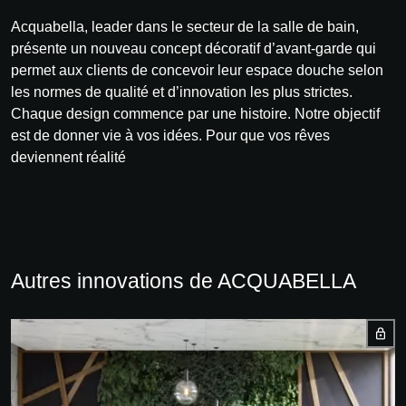
Acquabella, leader dans le secteur de la salle de bain,
présente un nouveau concept décoratif d’avant-garde qui
permet aux clients de concevoir leur espace douche selon
les normes de qualité et d’innovation les plus strictes.
Chaque design commence par une histoire. Notre objectif
est de donner vie à vos idées. Pour que vos rêves
deviennent réalité
Autres innovations de ACQUABELLA