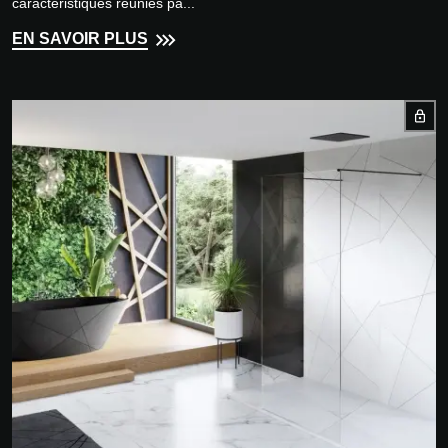
caractéristiques réunies pa...
EN SAVOIR PLUS