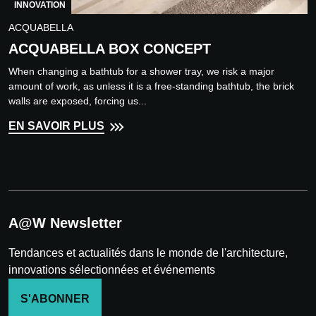
INNOVATION
ACQUABELLA
ACQUABELLA BOX CONCEPT
When changing a bathtub for a shower tray, we risk a major
amount of work, as unless it is a free-standing bathtub, the brick
walls are exposed, forcing us...
EN SAVOIR PLUS
A@W Newsletter
Tendances et actualités dans le monde de l'architecture,
innovations sélectionnées et événements
S'ABONNER