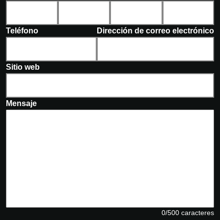
Teléfono
Dirección de correo electrónico
Sitio web
Mensaje
0/500 caracteres