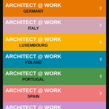
ARCHITECT @ WORK
GERMANY
ARCHITECT @ WORK
ITALY
ARCHITECT @ WORK
LUXEMBOURG
ARCHITECT @ WORK
POLAND
ARCHITECT @ WORK
PORTUGAL
ARCHITECT @ WORK
SPAIN
ARCHITECT @ WORK