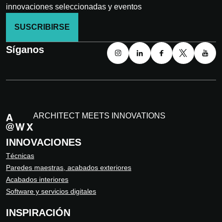
innovaciones seleccionadas y eventos
SUSCRIBIRSE
Síganos
ARCHITECT MEETS INNOVATIONS
INNOVACIONES
Técnicas
Paredes maestras, acabados exteriores
Acabados interiores
Software y servicios digitales
INSPIRACIÓN