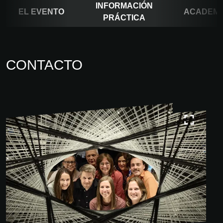
INFORMACIÓN
EL EVENTO
ACADEM
PRÁCTICA
CONTACTO