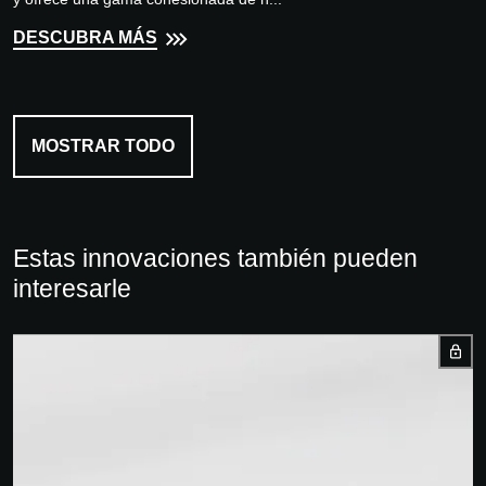
DESCUBRA MÁS
MOSTRAR TODO
Estas innovaciones también pueden
interesarle