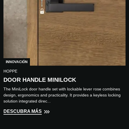
INNOVACIÓN
HOPPE
DOOR HANDLE MINILOCK
The MiniLock door handle set with lockable lever rose combines
design, ergonomics and practicality. It provides a keyless locking
solution integrated direc...
DESCUBRA MÁS