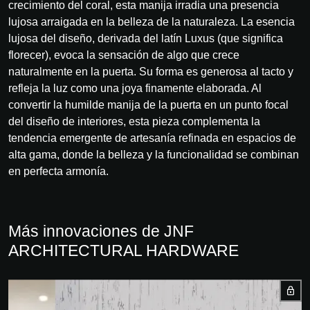
crecimiento del coral, esta manija irradia una presencia
lujosa arraigada en la belleza de la naturaleza. La esencia
lujosa del diseño, derivada del latín Luxus (que significa
florecer), evoca la sensación de algo que crece
naturalmente en la puerta. Su forma es generosa al tacto y
refleja la luz como una joya finamente elaborada. Al
convertir la humilde manija de la puerta en un punto focal
del diseño de interiores, esta pieza complementa la
tendencia emergente de artesanía refinada en espacios de
alta gama, donde la belleza y la funcionalidad se combinan
en perfecta armonía.
Más innovaciones de JNF
ARCHITECTURAL HARDWARE