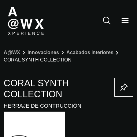
A@WX
Innovaciones
Acabados interiores
CORAL SYNTH COLLECTION
CORAL SYNTH
COLLECTION
HERRAJE DE CONTRUCCIÓN