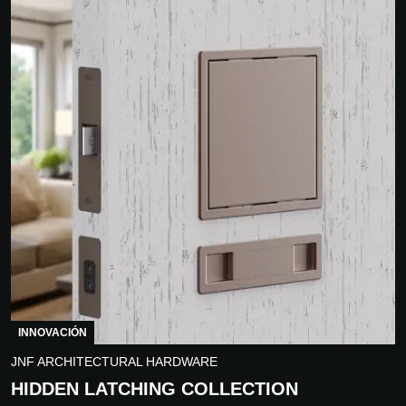
INNOVACIÓN
JNF ARCHITECTURAL HARDWARE
HIDDEN LATCHING COLLECTION