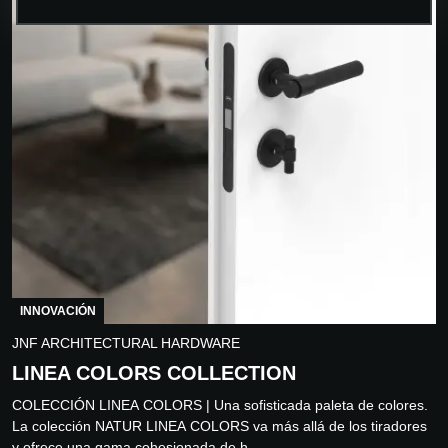
INNOVACIÓN
JNF ARCHITECTURAL HARDWARE
LINEA COLORS COLLECTION
COLECCIÓN LINEA COLORS | Una sofisticada paleta de colores.
La colección NATUR LINEA COLORS va más allá de los tiradores
y ofrece una gama cohesionada de h...