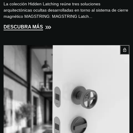
La colección Hidden Latching reúne tres soluciones
arquitectónicas ocultas desarrolladas en torno al sistema de cierre
magnético MAGSTRING: MAGSTRING Latch...
DESCUBRA MÁS