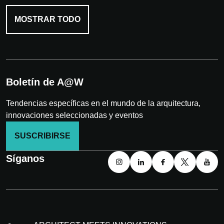
MOSTRAR TODO
Boletín de A@W
Tendencias específicas en el mundo de la arquitectura,
innovaciones seleccionadas y eventos
SUSCRIBIRSE
Síganos