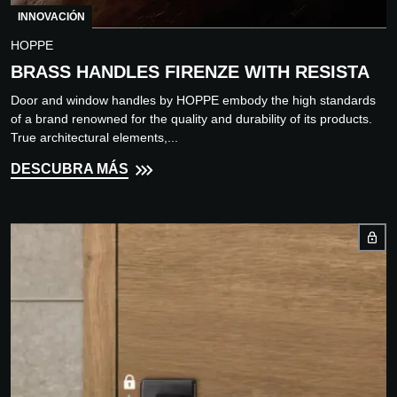
INNOVACIÓN
HOPPE
BRASS HANDLES FIRENZE WITH RESISTA
Door and window handles by HOPPE embody the high standards
of a brand renowned for the quality and durability of its products.
True architectural elements,...
DESCUBRA MÁS