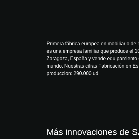
Primera fábrica europea en mobiliario de 
es una empresa familiar que produce el 1
Zaragoza, España y vende equipamiento d
mundo. Nuestras cifras Fabricación en E
producción: 290.000 ud
Más innovaciones de