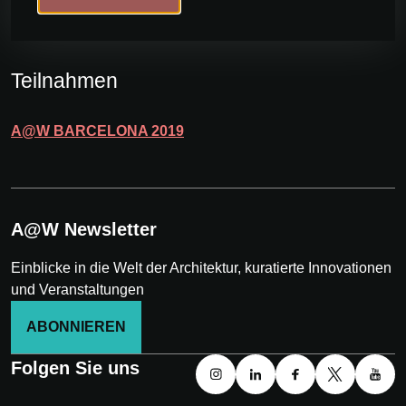
Teilnahmen
A@W
BARCELONA
2019
A@W Newsletter
Einblicke in die Welt der Architektur, kuratierte Innovationen
und Veranstaltungen
ABONNIEREN
Folgen Sie uns