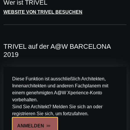
Wer ist TRIVEL
WEBSITE VON TRIVEL BESUCHEN
TRIVEL auf der A@W BARCELONA
2019
Diese Funktion ist ausschließlich Architekten,
Innenarchitekten und anderen Fachplanern mit
einem genehmigten A@W Xperience-Konto
vorbehalten.
Sind Sie Architekt? Melden Sie sich an oder
registrieren Sie sich, um fortzufahren.
ANMELDEN