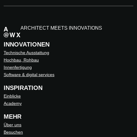
ARCHITECT MEETS INNOVATIONS
INNOVATIONEN
Technische Ausstattung
Hochbau, Rohbau
Innenfertigung
Software & digital services
INSPIRATION
Einblicke
Academy
MEHR
Über uns
Besuchen