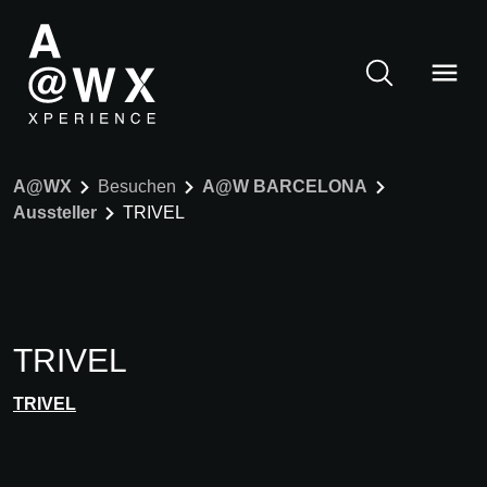
A@WX
Besuchen
A@W BARCELONA
Aussteller
TRIVEL
TRIVEL
TRIVEL