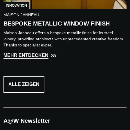
INNOVATION
MAISON JANNEAU
BESPOKE METALLIC WINDOW FINISH
Maison Janneau offers a bespoke metallic finish for its steel
joinery, providing architects with unprecedented creative freedom.
Thanks to specialist exper...
MEHR ENTDECKEN
ALLE ZEIGEN
A@W Newsletter