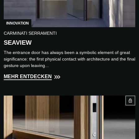
INNOVATION
CARMINATI SERRAMENTI
SEAVIEW
The entrance door has always been a symbolic element of great
significance: the first physical contact with architecture and the final
gesture upon leaving...
MEHR ENTDECKEN