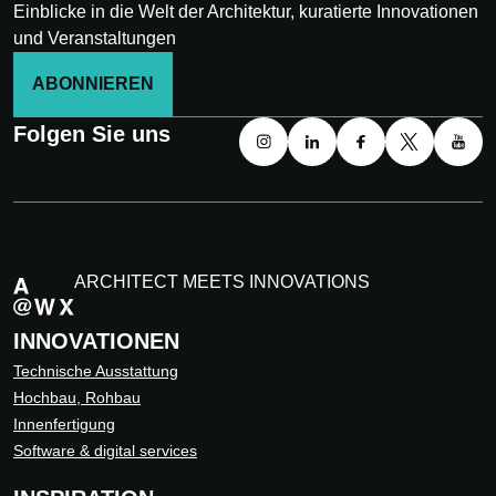
Einblicke in die Welt der Architektur, kuratierte Innovationen
und Veranstaltungen
ABONNIEREN
Folgen Sie uns
ARCHITECT MEETS INNOVATIONS
INNOVATIONEN
Technische Ausstattung
Hochbau, Rohbau
Innenfertigung
Software & digital services