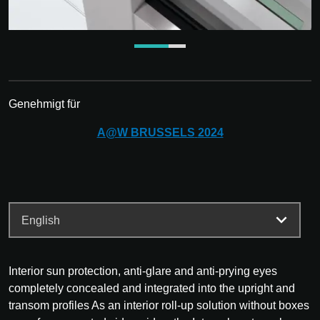
Genehmigt für
A@W
BRUSSELS
2024
Interior sun protection, anti-glare and anti-prying eyes
completely concealed and integrated into the upright and
transom profiles As an interior roll-up solution without boxes