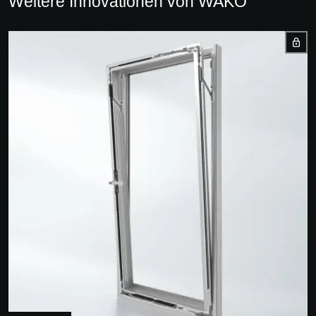
Weitere Innovationen von WAKO