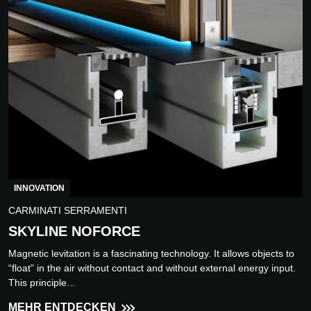
INNOVATION
CARMINATI SERRAMENTI
SKYLINE NOFORCE
Magnetic levitation is a fascinating technology. It allows objects to
“float” in the air without contact and without external energy input.
This principle...
MEHR ENTDECKEN