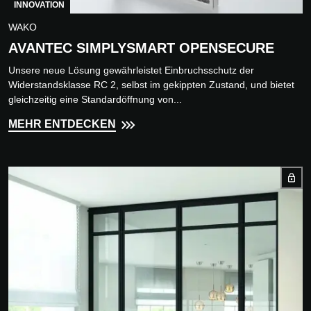
INNOVATION
WAKO
AVANTEC SIMPLYSMART OPENSECURE
Unsere neue Lösung gewährleistet Einbruchsschutz der
Widerstandsklasse RC 2, selbst im gekippten Zustand, und bietet
gleichzeitig eine Standardöffnung von...
MEHR ENTDECKEN