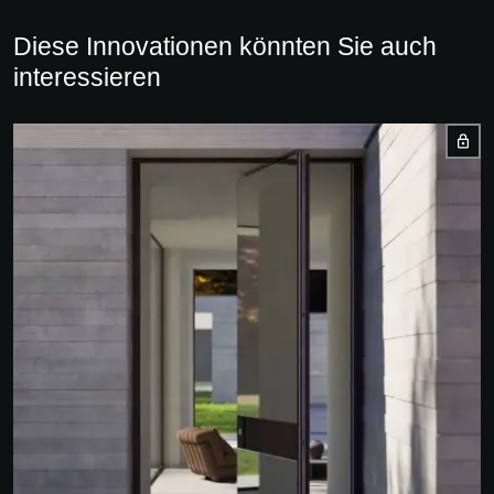
Diese Innovationen könnten Sie auch
interessieren