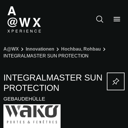
A@WX
Innovationen
Hochbau, Rohbau
INTEGRALMASTER SUN PROTECTION
INTEGRALMASTER SUN
PROTECTION
GEBAUDEHÜLLE