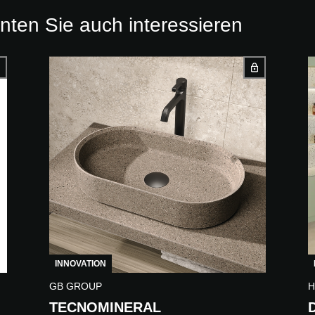
nten Sie auch interessieren
INNOVATION
GB GROUP
H
TECNOMINERAL