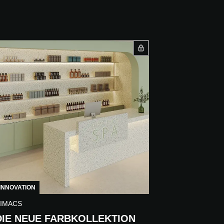
INNOVATION
IMACS
DIE NEUE FARBKOLLEKTION