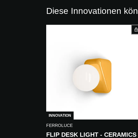
Diese Innovationen kön
INNOVATION
FERROLUCE
FLIP DESK LIGHT - CERAMICS