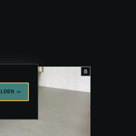
ELDEN