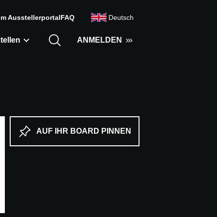
m Ausstellerportal
FAQ
Deutsch
tellen
ANMELDEN
AUF IHR BOARD PINNEN