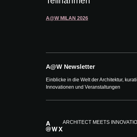
Teilnahmen
A@W
MILAN
2026
A@W Newsletter
Einblicke in die Welt der Architektur, kurati
Innovationen und Veranstaltungen
ARCHITECT MEETS INNOVATI