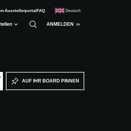
m Ausstellerportal
FAQ
Deutsch
tellen
ANMELDEN
AUF IHR BOARD PINNEN