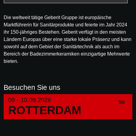
Die weltweit tätige Geberit Gruppe ist europäische
Marktführerin für Sanitärprodukte und feierte im Jahr 2024
ihr 150-jähriges Bestehen. Geberit verfügt in den meisten
Ländern Europas über eine starke lokale Präsenz und kann
sowohl auf dem Gebiet der Sanitärtechnik als auch im
Bereich der Badezimmerkeramiken einzigartige Mehrwerte
bieten.
Besuchen Sie uns
09 - 10.09.2026
ROTTERDAM