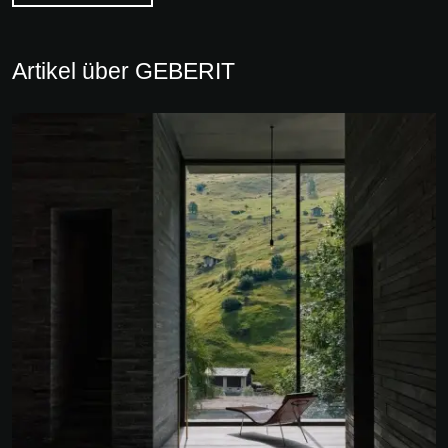
Artikel über GEBERIT