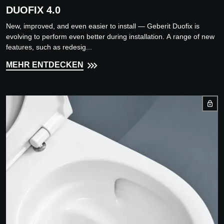
DUOFIX 4.0
New, improved, and even easier to install — Geberit Duofix is
evolving to perform even better during installation. A range of new
features, such as redesig...
MEHR ENTDECKEN