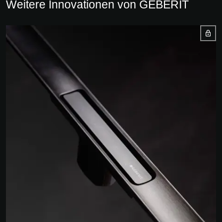
Weitere Innovationen von GEBERIT