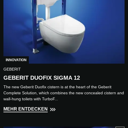
INNOVATION
GEBERIT
GEBERIT DUOFIX SIGMA 12
The new Geberit Duofix cistern is at the heart of the Geberit
Complete Solution, which combines the new concealed cistern and
wall-hung toilets with TurboF...
MEHR ENTDECKEN