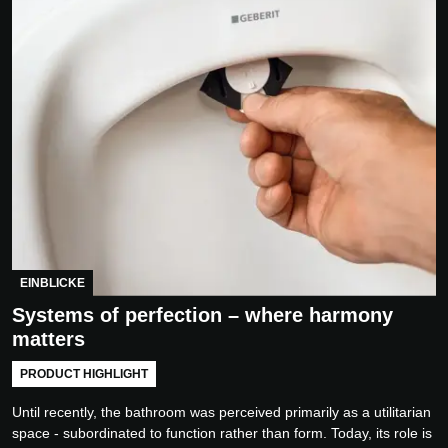
EINBLICKE
Systems of perfection – where harmony
matters
PRODUCT HIGHLIGHT
Until recently, the bathroom was perceived primarily as a utilitarian
space - subordinated to function rather than form. Today, its role is