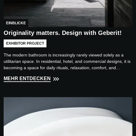
EINBLICKE
Originality matters. Design with Geberit!
EXHIBITOR PROJECT
The modern bathroom is increasingly rarely viewed solely as a
utilitarian space. In residential, hotel, and commercial designs, it is
becoming a space for daily rituals, relaxation, comfort, and
precisely designed functionality.
MEHR ENTDECKEN