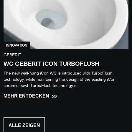
INNOVATION
GEBERIT
WC GEBERIT ICON TURBOFLUSH
The new wall-hung iCon WC is introduced with TurboFlush
technology, while maintaining the design of the existing iCon
ceramic bowl. TurboFlush technology d...
MEHR ENTDECKEN
ALLE ZEIGEN