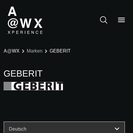
A@WX
Marken
GEBERIT
GEBERIT