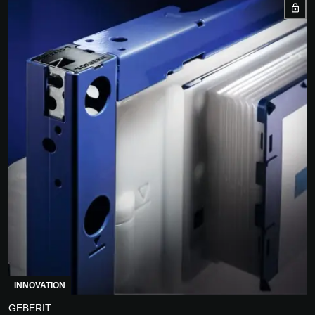
INNOVATION
GEBERIT