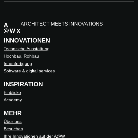
ARCHITECT MEETS INNOVATIONS
INNOVATIONEN
Technische Ausstattung
Hochbau, Rohbau
Innenfertigung
Software & digital services
INSPIRATION
Einblicke
Academy
MEHR
Über uns
Besuchen
Ihre Innovationen auf der A@W