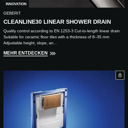
INNOVATION
GEBERIT
CLEANLINE30 LINEAR SHOWER DRAIN
Quality control according to EN 1253-3 Cut-to-length linear drain
Suitable for ceramic floor tiles with a thickness of 8–35 mm
Adjustable height, slope, an...
MEHR ENTDECKEN