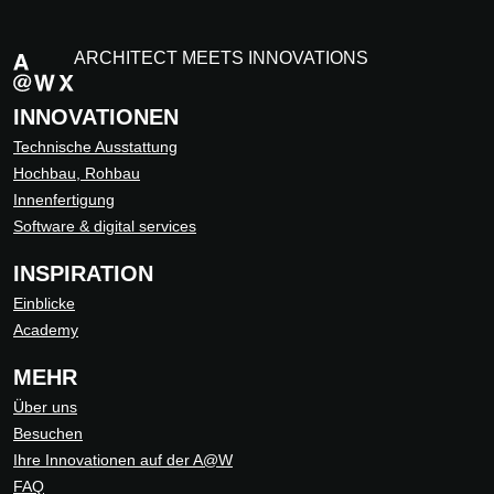
ARCHITECT MEETS INNOVATIONS
INNOVATIONEN
Technische Ausstattung
Hochbau, Rohbau
Innenfertigung
Software & digital services
INSPIRATION
Einblicke
Academy
MEHR
Über uns
Besuchen
Ihre Innovationen auf der A@W
FAQ