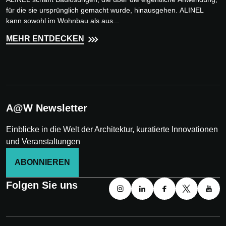
für die sie ursprünglich gemacht wurde, hinausgehen. ALINEL
kann sowohl im Wohnbau als aus...
MEHR ENTDECKEN
A@W Newsletter
Einblicke in die Welt der Architektur, kuratierte Innovationen
und Veranstaltungen
ABONNIEREN
Folgen Sie uns