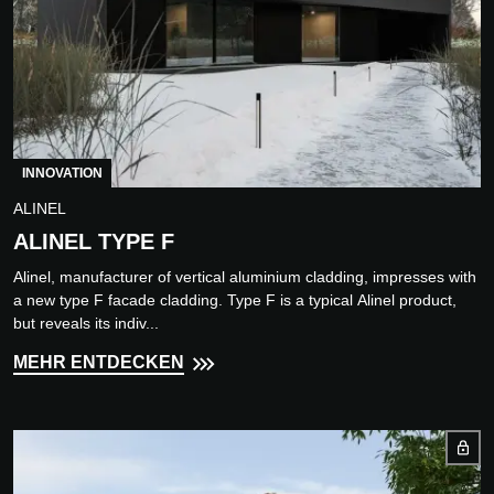
INNOVATION
ALINEL
ALINEL TYPE F
Alinel, manufacturer of vertical aluminium cladding, impresses with
a new type F facade cladding. Type F is a typical Alinel product,
but reveals its indiv...
MEHR ENTDECKEN