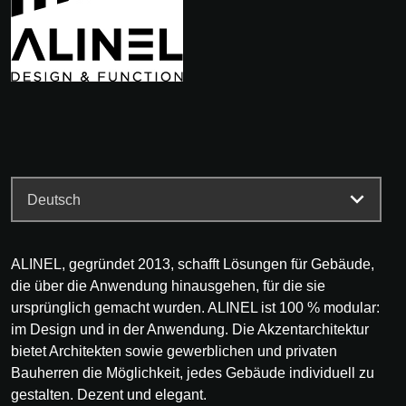
ALINEL, gegründet 2013, schafft Lösungen für Gebäude,
die über die Anwendung hinausgehen, für die sie
ursprünglich gemacht wurden. ALINEL ist 100 % modular:
im Design und in der Anwendung. Die Akzentarchitektur
bietet Architekten sowie gewerblichen und privaten
Bauherren die Möglichkeit, jedes Gebäude individuell zu
gestalten. Dezent und elegant.