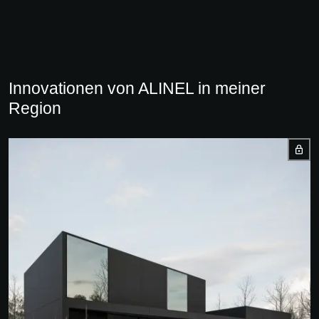
Innovationen von ALINEL in meiner
Region