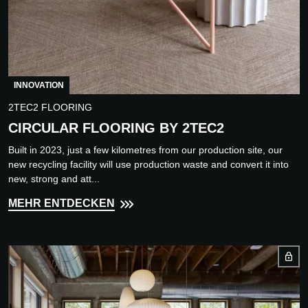
INNOVATION
2TEC2 FLOORING
CIRCULAR FLOORING BY 2TEC2
Built in 2023, just a few kilometres from our production site, our
new recycling facility will use production waste and convert it into
new, strong and att...
MEHR ENTDECKEN