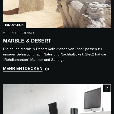
INNOVATION
2TEC2 FLOORING
MARBLE & DESERT
Die neuen Marble & Desert Kollektionen von 2tec2 passen zu
unserer Sehnsucht nach Natur und Nachhaltigkeit. 2tec2 hat die
„Rohdiamanten“ Marmor und Sand ge...
MEHR ENTDECKEN