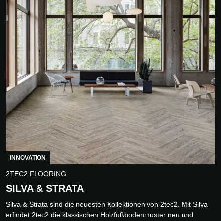
INNOVATION
2TEC2 FLOORING
SILVA & STRATA
Silva & Strata sind die neuesten Kollektionen von 2tec2. Mit Silva
erfindet 2tec2 die klassischen Holzfußbodenmuster neu und