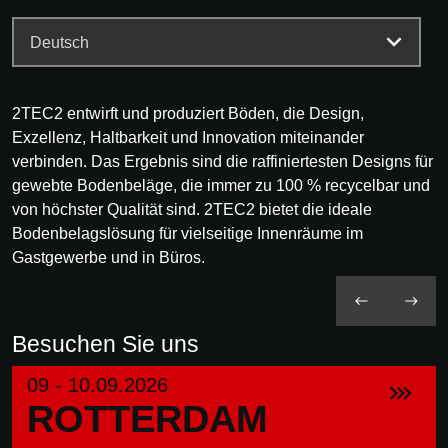
2TEC2 entwirft und produziert Böden, die Design,
Exzellenz, Haltbarkeit und Innovation miteinander
verbinden. Das Ergebnis sind die raffiniertesten Designs für
gewebte Bodenbeläge, die immer zu 100 % recycelbar und
von höchster Qualität sind. 2TEC2 bietet die ideale
Bodenbelagslösung für vielseitige Innenräume im
Gastgewerbe und in Büros.
Besuchen Sie uns
09 - 10.09.2026
ROTTERDAM