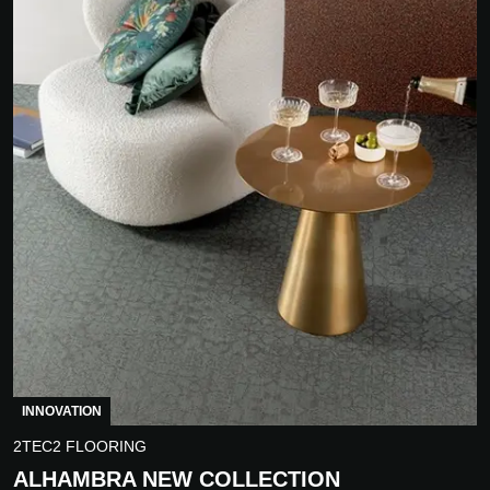
INNOVATION
2TEC2 FLOORING
ALHAMBRA NEW COLLECTION