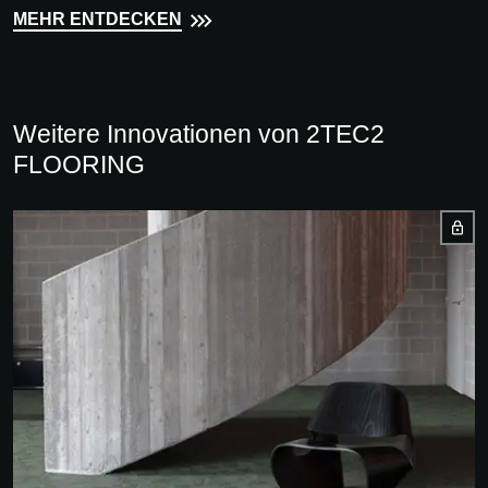
MEHR ENTDECKEN
Weitere Innovationen von 2TEC2
FLOORING