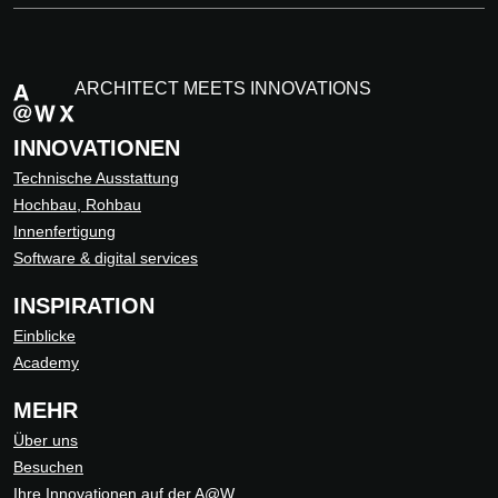
ARCHITECT MEETS INNOVATIONS
INNOVATIONEN
Technische Ausstattung
Hochbau, Rohbau
Innenfertigung
Software & digital services
INSPIRATION
Einblicke
Academy
MEHR
Über uns
Besuchen
Ihre Innovationen auf der A@W