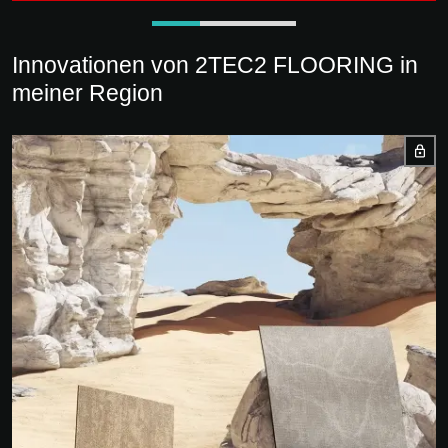
Innovationen von 2TEC2 FLOORING in
meiner Region