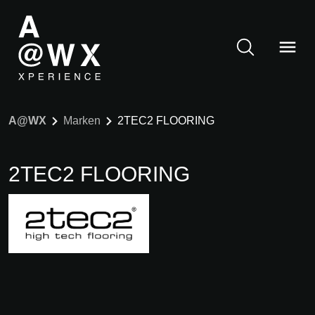
A@WX
Marken
2TEC2 FLOORING
2TEC2 FLOORING