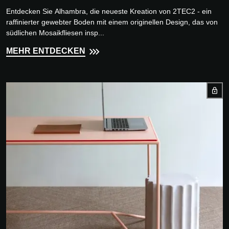
Entdecken Sie Alhambra, die neueste Kreation von 2TEC2 - ein
raffinierter gewebter Boden mit einem originellen Design, das von
südlichen Mosaikfliesen insp...
MEHR ENTDECKEN