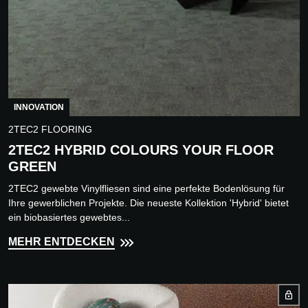
INNOVATION
2TEC2 FLOORING
2TEC2 HYBRID COLOURS YOUR FLOOR
GREEN
2TEC2 gewebte Vinylfliesen sind eine perfekte Bodenlösung für
Ihre gewerblichen Projekte. Die neueste Kollektion 'Hybrid' bietet
ein biobasiertes gewebtes...
MEHR ENTDECKEN