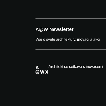
A@W Newsletter
Vše o světě architektury, inovací a akcí
Architekt se setkává s inovacemi