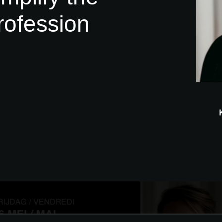
profession