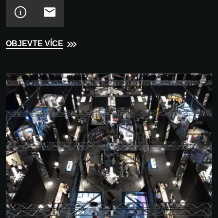
OBJEVTE VÍCE