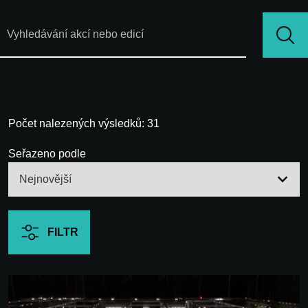
Počet nalezených výsledků: 31
Seřazeno podle
FILTR