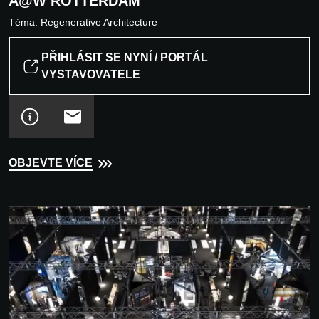
A@W ROTTERDAM
Téma:
Regenerative Architecture
PŘIHLÁSIT SE NYNÍ / PORTÁL
VYSTAVOVATELE
OBJEVTE VÍCE