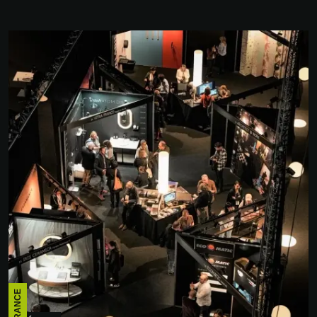
FRANCE