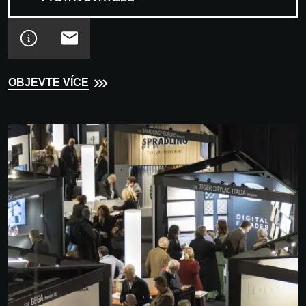
OBJEVTE VÍCE