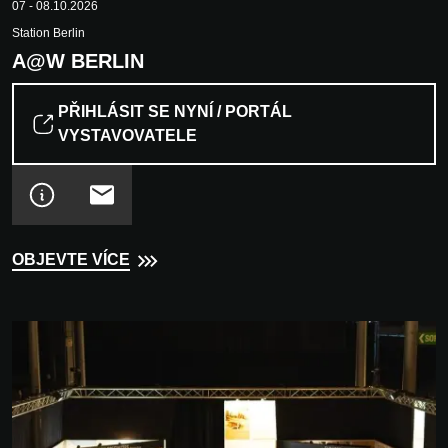
07 - 08.10.2026
Station Berlin
A@W BERLIN
PŘIHLÁSIT SE NYNÍ / PORTÁL
VYSTAVOVATELE
OBJEVTE VÍCE