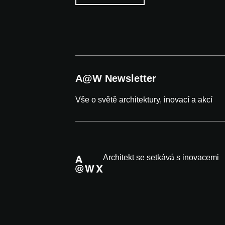
A@W Newsletter
Vše o světě architektury, inovací a akcí
Architekt se setkává s inovacemi