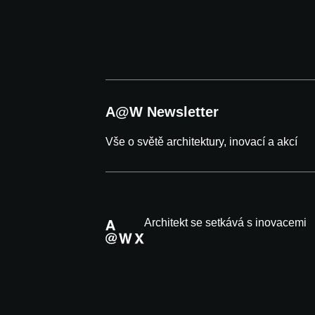
A@W Newsletter
Vše o světě architektury, inovací a akcí
Architekt se setkává s inovacemi