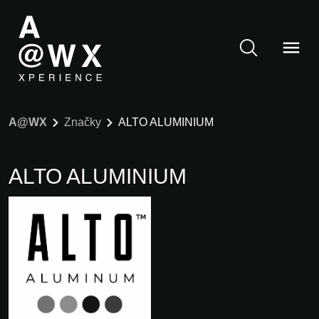
A@WX
Značky
ALTO ALUMINIUM
ALTO ALUMINIUM