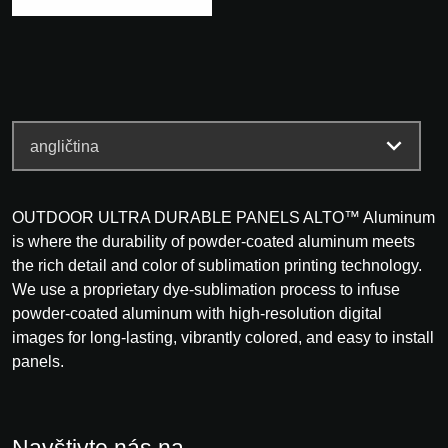
OUTDOOR ULTRA DURABLE PANELS ALTO™ Aluminum
is where the durability of powder-coated aluminum meets
the rich detail and color of sublimation printing technology.
We use a proprietary dye-sublimation process to infuse
powder-coated aluminum with high-resolution digital
images for long-lasting, vibrantly colored, and easy to install
panels.
Navštivte nás na