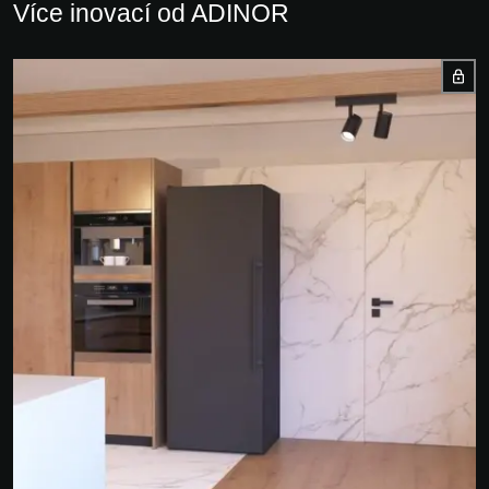
Více inovací od ADINOR