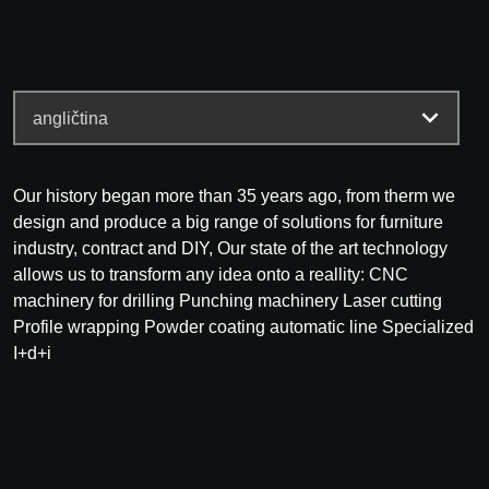
Our history began more than 35 years ago, from therm we
design and produce a big range of solutions for furniture
industry, contract and DIY, Our state of the art technology
allows us to transform any idea onto a reallity: CNC
machinery for drilling Punching machinery Laser cutting
Profile wrapping Powder coating automatic line Specialized
I+d+i