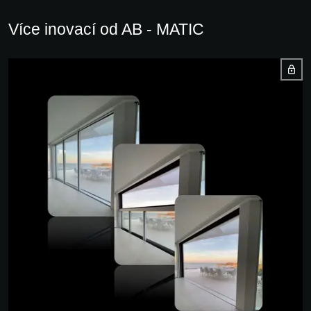
Více inovací od AB - MATIC