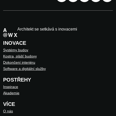
Architekt se setkává s inovacemi
INOVACE
Systémy budov
Kostra, plášť budovy
Dokončení interiéru
Software a digitální služby
POSTŘEHY
Inspirace
Akademie
VÍCE
O nás