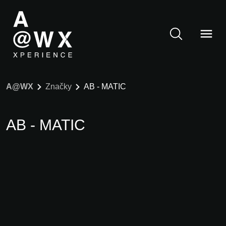
A@WX
Značky
AB - MATIC
AB - MATIC